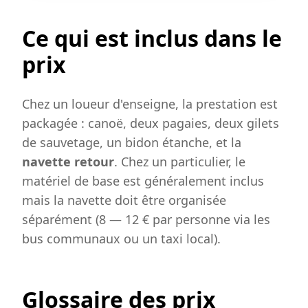
Ce qui est inclus dans le
prix
Chez un loueur d'enseigne, la prestation est
packagée : canoë, deux pagaies, deux gilets
de sauvetage, un bidon étanche, et la
navette retour
. Chez un particulier, le
matériel de base est généralement inclus
mais la navette doit être organisée
séparément (8 — 12 € par personne via les
bus communaux ou un taxi local).
Glossaire des prix