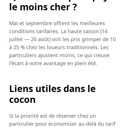
le moins cher ?
Mai et septembre offrent les meilleures
conditions tarifaires. La haute saison (14
juillet — 20 août) voit les prix grimper de 10
à 25 % chez les loueurs traditionnels. Les
particuliers ajustent moins, ce qui creuse
l'écart à votre avantage en plein été.
Liens utiles dans le
cocon
Si la priorité est de réserver chez un
particulier pour économiser au-delà du tarif