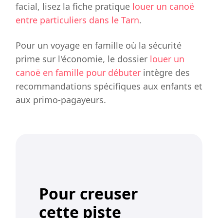
facial, lisez la fiche pratique
louer un canoë
entre particuliers dans le Tarn
.
Pour un voyage en famille où la sécurité
prime sur l'économie, le dossier
louer un
canoë en famille pour débuter
intègre des
recommandations spécifiques aux enfants et
aux primo-pagayeurs.
Pour creuser
cette piste