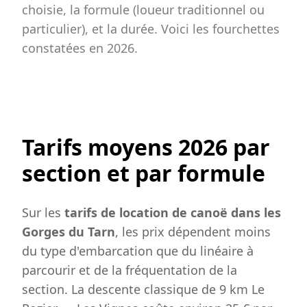
choisie, la formule (loueur traditionnel ou
particulier), et la durée. Voici les fourchettes
constatées en 2026.
Tarifs moyens 2026 par
section et par formule
Sur les
tarifs de location de canoë dans les
Gorges du Tarn
, les prix dépendent moins
du type d'embarcation que du linéaire à
parcourir et de la fréquentation de la
section. La descente classique de 9 km Le