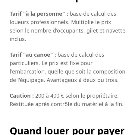
Tarif "à la personne" :
base de calcul des
loueurs professionnels. Multiplie le prix
selon le nombre d'occupants, gilet et navette
inclus.
Tarif "au canoë" :
base de calcul des
particuliers. Le prix est fixe pour
l'embarcation, quelle que soit la composition
de l'équipage. Avantageux à deux ou trois.
Caution :
200 à 400 € selon le propriétaire.
Restituée après contrôle du matériel à la fin.
Quand louer pour payer