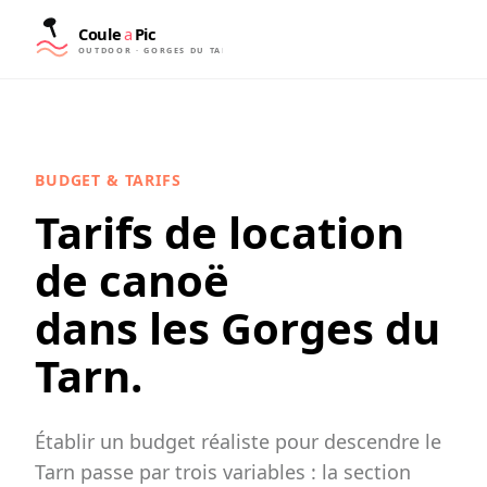
BUDGET & TARIFS
Tarifs de location
de canoë
dans les Gorges du
Tarn.
Établir un budget réaliste pour descendre le
Tarn passe par trois variables : la section