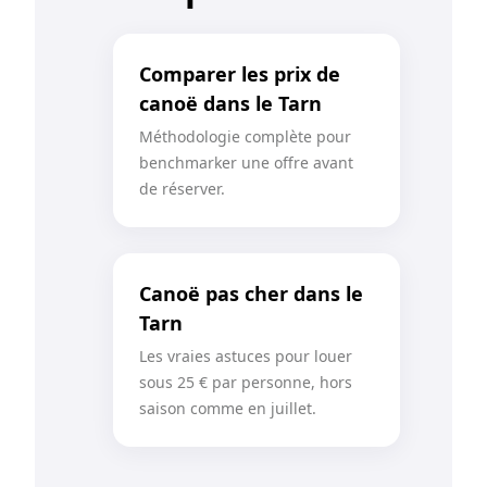
Comparer les prix de
canoë dans le Tarn
Méthodologie complète pour
benchmarker une offre avant
de réserver.
Canoë pas cher dans le
Tarn
Les vraies astuces pour louer
sous 25 € par personne, hors
saison comme en juillet.