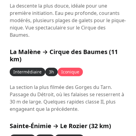
La descente la plus douce, idéale pour une
première initiation. Eau peu profonde, courants
modérés, plusieurs plages de galets pour le pique-
nique. Vue spectaculaire sur le Cirque des
Baumes.
La Malène → Cirque des Baumes (11
km)
Intermédiaire
3h
Iconique
La section la plus filmée des Gorges du Tarn.
Passage du Détroit, où les falaises se resserrent à
30 m de large. Quelques rapides classe II, plus
engageant que la précédente.
Sainte-Énimie → Le Rozier (32 km)