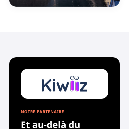
NOTRE PARTENAIRE
Et au-delà du