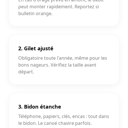
peut monter rapidement. Reportez si
bulletin orange.
2. Gilet ajusté
Obligatoire toute l'année, même pour les
bons nageurs. Vérifiez la taille avant
départ.
3. Bidon étanche
Téléphone, papiers, clés, encas : tout dans
le bidon. Le canoë chavire parfois.