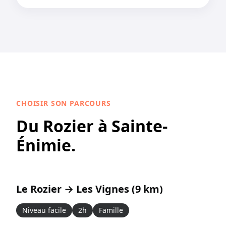
CHOISIR SON PARCOURS
Du Rozier à Sainte-
Énimie.
Le Rozier → Les Vignes (9 km)
Niveau facile
2h
Famille