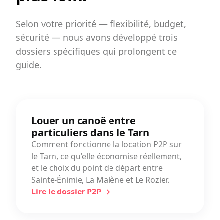
Selon votre priorité — flexibilité, budget,
sécurité — nous avons développé trois
dossiers spécifiques qui prolongent ce
guide.
Louer un canoë entre
particuliers dans le Tarn
Comment fonctionne la location P2P sur
le Tarn, ce qu'elle économise réellement,
et le choix du point de départ entre
Sainte-Énimie, La Malène et Le Rozier.
Lire le dossier P2P →