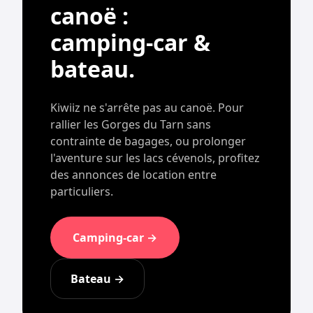
canoë :
camping-car &
bateau.
Kiwiiz ne s'arrête pas au canoë. Pour
rallier les Gorges du Tarn sans
contrainte de bagages, ou prolonger
l'aventure sur les lacs cévenols, profitez
des annonces de location entre
particuliers.
Camping-car →
Bateau →