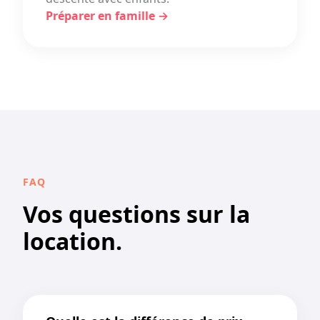
Préparer en famille →
FAQ
Vos questions sur la
location.