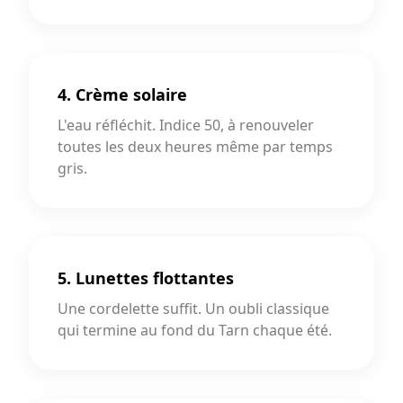
4. Crème solaire
L'eau réfléchit. Indice 50, à renouveler
toutes les deux heures même par temps
gris.
5. Lunettes flottantes
Une cordelette suffit. Un oubli classique
qui termine au fond du Tarn chaque été.