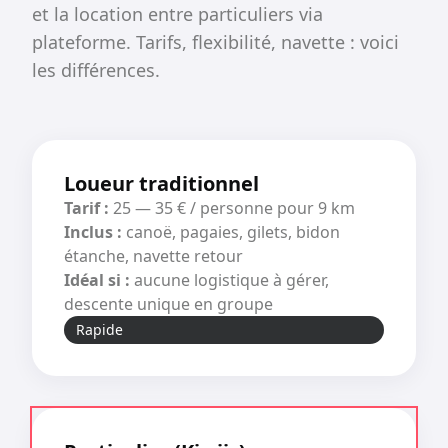
et la location entre particuliers via
plateforme. Tarifs, flexibilité, navette : voici
les différences.
Loueur traditionnel
Tarif :
25 — 35 € / personne pour 9 km
Inclus :
canoë, pagaies, gilets, bidon
étanche, navette retour
Idéal si :
aucune logistique à gérer,
descente unique en groupe
Rapide