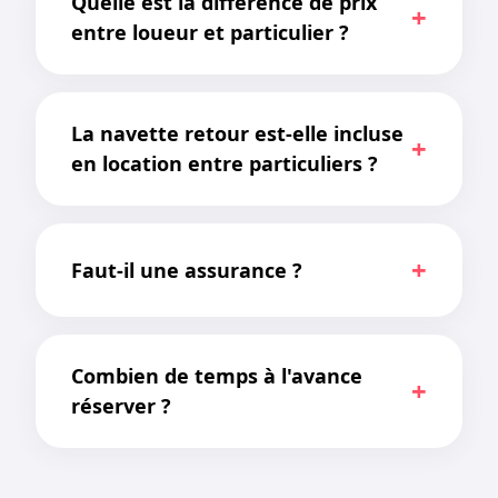
Quelle est la différence de prix
entre loueur et particulier ?
La navette retour est-elle incluse
en location entre particuliers ?
Faut-il une assurance ?
Combien de temps à l'avance
réserver ?