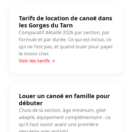
Tarifs de location de canoë dans
les Gorges du Tarn
Comparatif détaillé 2026 par section, par
formule et par durée. Ce qui est inclus, ce
qui ne l'est pas, et quand louer pour payer
le moins cher.
Voir les tarifs →
Louer un canoë en famille pour
débuter
Choix de la section, âge minimum, gilet
adapté, équipement complémentaire : ce
qu'il faut savoir avant une première
descente avec enfants.