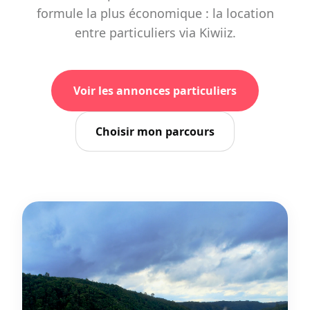
formule la plus économique : la location
entre particuliers via Kiwiiz.
Voir les annonces particuliers
Choisir mon parcours