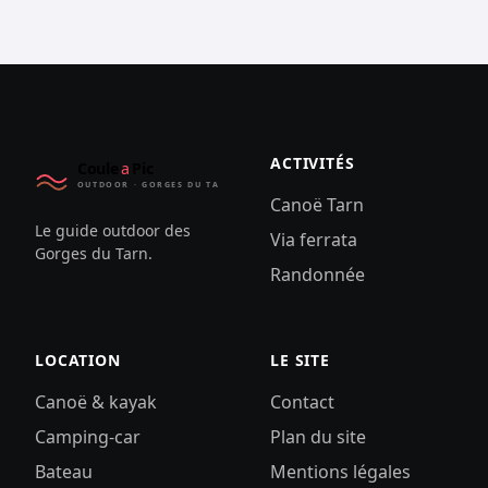
ACTIVITÉS
Canoë Tarn
Le guide outdoor des
Via ferrata
Gorges du Tarn.
Randonnée
LOCATION
LE SITE
Canoë & kayak
Contact
Camping-car
Plan du site
Bateau
Mentions légales