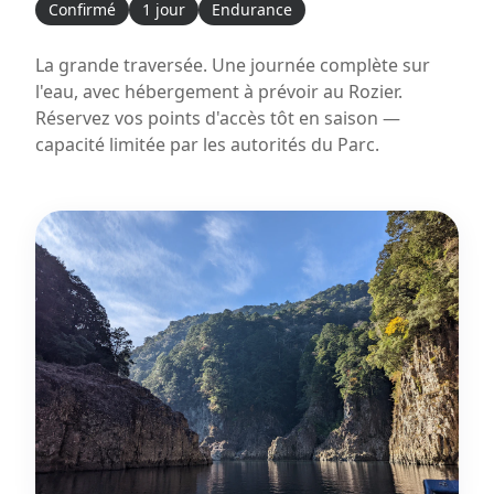
Confirmé
1 jour
Endurance
La grande traversée. Une journée complète sur
l'eau, avec hébergement à prévoir au Rozier.
Réservez vos points d'accès tôt en saison —
capacité limitée par les autorités du Parc.